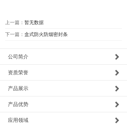
上一篇：
暂无数据
下一篇：
盒式防火防烟密封条
公司简介
资质荣誉
产品展示
产品优势
应用领域