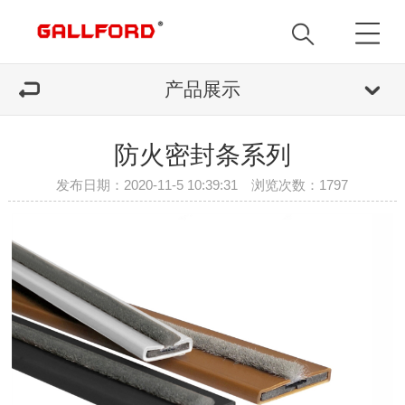
产品展示
防火密封条系列
发布日期：2020-11-5 10:39:31 浏览次数：
1797