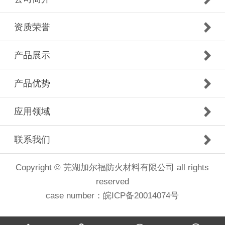
资质荣誉
产品展示
产品优势
应用领域
联系我们
Copyright © 芜湖加尔福防火材料有限公司 all rights
reserved
case number：
皖ICP备20014074号