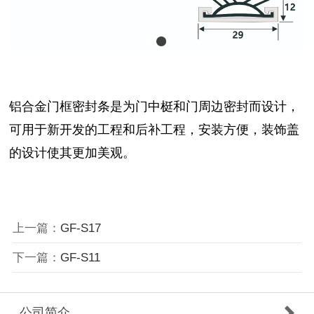
铝合金门框密封条是为门中梃和门周边密封而设计，
可用于新开发的工程和后补工程，安装方便，装饰盖
的设计使其更加美观。
上一篇：
GF-S17
下一篇：
GF-S11
公司简介