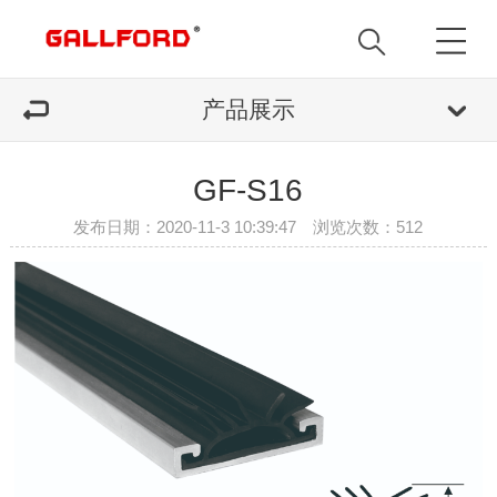
产品展示
GF-S16
发布日期：2020-11-3 10:39:47 浏览次数：
512